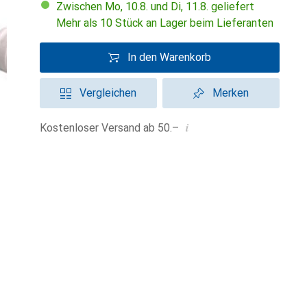
Zwischen Mo, 10.8. und Di, 11.8. geliefert
Mehr als 10 Stück an Lager beim Lieferanten
In den Warenkorb
Vergleichen
Merken
i
Kostenloser Versand ab 50.–