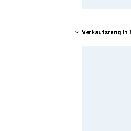
Verkaufsrang in