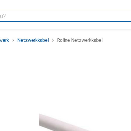
werk
Netzwerkkabel
Roline Netzwerkkabel