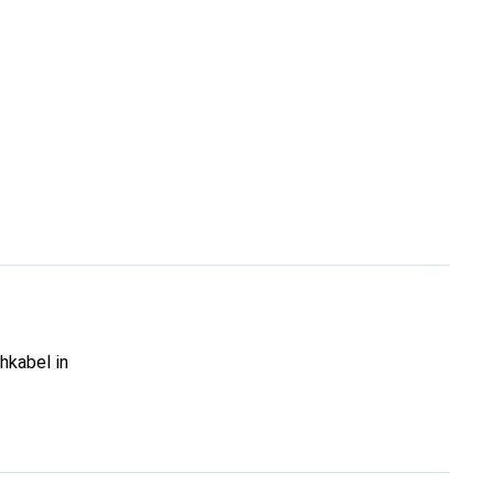
hkabel in