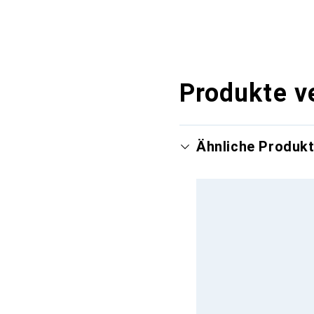
Produkte v
Ähnliche Produk