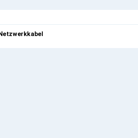
 Netzwerkkabel