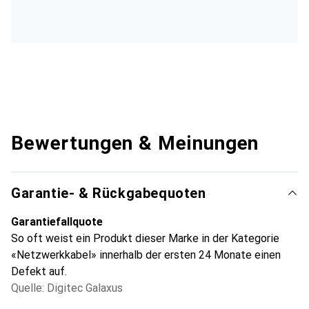
Bewertungen & Meinungen
Garantie- & Rückgabequoten
Garantiefallquote
So oft weist ein Produkt dieser Marke in der Kategorie
«Netzwerkkabel» innerhalb der ersten 24 Monate einen
Defekt auf.
Quelle: Digitec Galaxus