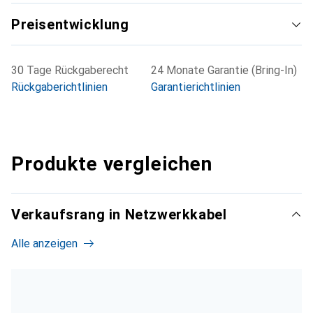
Preisentwicklung
30 Tage Rückgaberecht
24 Monate Garantie (Bring-In)
Rückgaberichtlinien
Garantierichtlinien
Produkte vergleichen
Verkaufsrang in Netzwerkkabel
Alle anzeigen