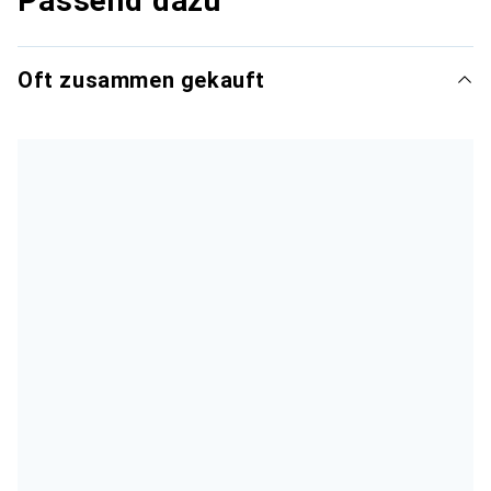
Passend dazu
Oft zusammen gekauft