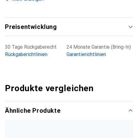
Preisentwicklung
30 Tage Rückgaberecht
24 Monate Garantie (Bring-In)
Rückgaberichtlinien
Garantierichtlinien
Produkte vergleichen
Ähnliche Produkte