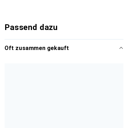
Passend dazu
Oft zusammen gekauft