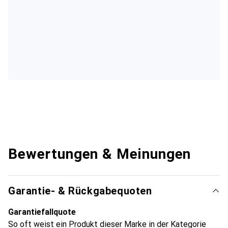
Bewertungen & Meinungen
Garantie- & Rückgabequoten
Garantiefallquote
So oft weist ein Produkt dieser Marke in der Kategorie