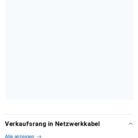
Verkaufsrang in Netzwerkkabel
Alle anzeigen