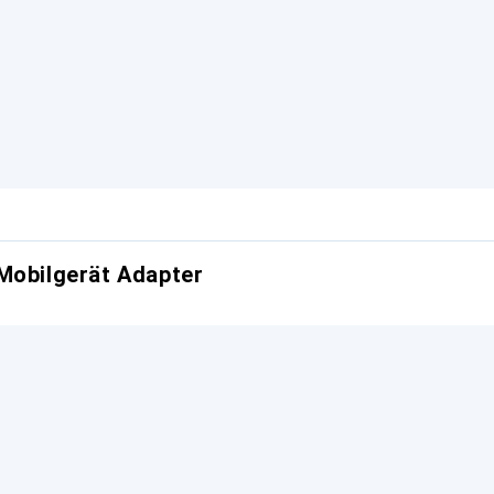
Mobilgerät Adapter