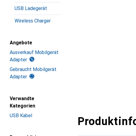
USB Ladegerät
Wireless Charger
Angebote
Ausverkauf Mobilgerät
Adapter
Gebraucht Mobilgerät
Adapter
Verwandte
Kategorien
USB Kabel
Produktinf