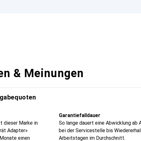
en & Meinungen
kgabequoten
Garantiefalldauer
t dieser Marke in
So lange dauert eine Abwicklung ab 
rät Adapter»
bei der Servicestelle bis Wiedererhal
4 Monate einen
Arbeitstagen im Durchschnitt.