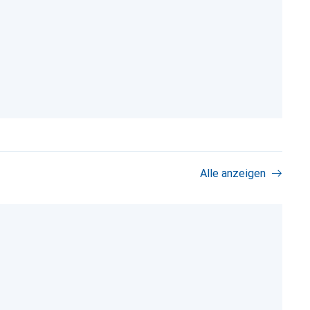
Alle anzeigen