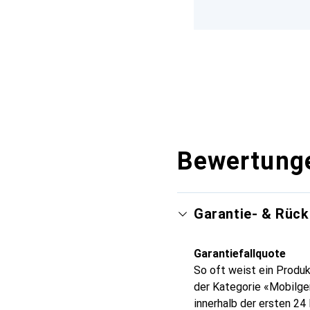
Bewertung
Garantie- & Rüc
Garantiefallquote
So oft weist ein Produk
der Kategorie «Mobilge
innerhalb der ersten 2