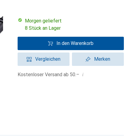
morgen geliefert
8 Stück an Lager
In den Warenkorb
Vergleichen
Merken
i
Kostenloser Versand ab 50.–