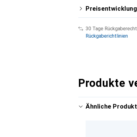
Preisentwicklun
30 Tage Rückgaberecht
Rückgaberichtlinien
Produkte v
Ähnliche Produk