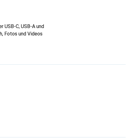
ter USB-C, USB-A und
ch, Fotos und Videos