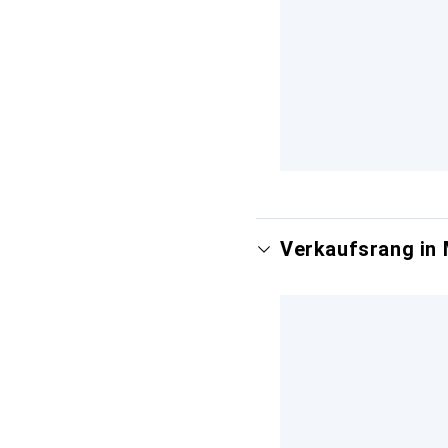
Verkaufsrang in 