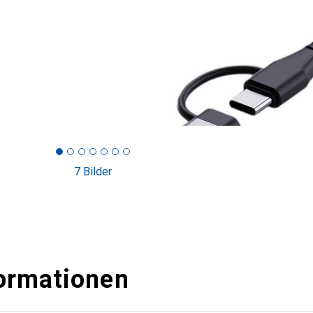
7 Bilder
ormationen