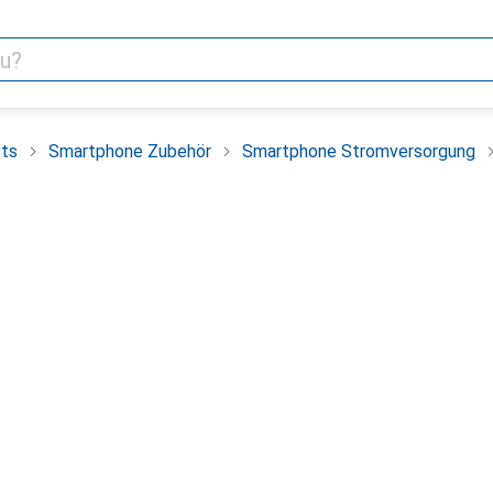
ets
Smartphone Zubehör
Smartphone Stromversorgung