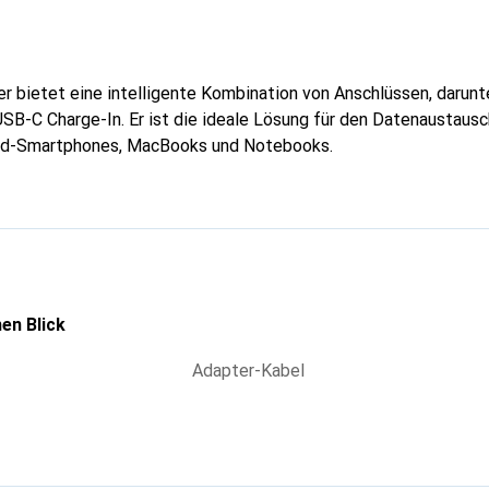
 bietet eine intelligente Kombination von Anschlüssen, darun
SB-C Charge-In. Er ist die ideale Lösung für den Datenaustaus
oid-Smartphones, MacBooks und Notebooks.
en Blick
Adapter-Kabel