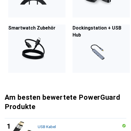
Smartwatch Zubehör
Dockingstation + USB
Hub
Am besten bewertete PowerGuard
Produkte
USB Kabel