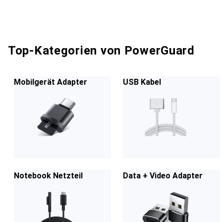
Top-Kategorien von PowerGuard
Mobilgerät Adapter
USB Kabel
Notebook Netzteil
Data + Video Adapter