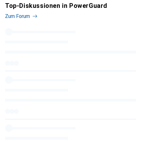
Top-Diskussionen in PowerGuard
Zum Forum