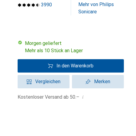
Mehr von Philips
3990
Sonicare
morgen geliefert
Mehr als 10 Stück an Lager
In den Warenkorb
Vergleichen
Merken
i
Kostenloser Versand ab 50.–