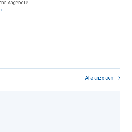
iche Angebote
er
Alle anzeigen