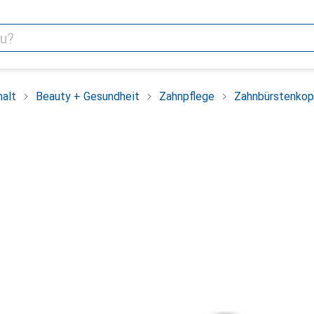
alt
Beauty + Gesundheit
Zahnpflege
Zahnbürstenkop