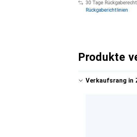
30 Tage Rückgaberecht
Rückgaberichtlinien
Produkte v
Verkaufsrang in