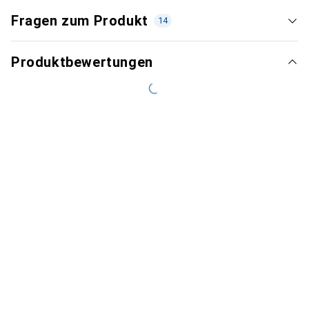
Fragen zum Produkt
14
Produktbewertungen