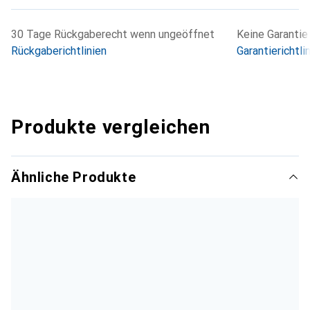
30 Tage Rückgaberecht wenn ungeöffnet
Keine Garantie
Rückgaberichtlinien
Garantierichtli
Produkte vergleichen
Ähnliche Produkte