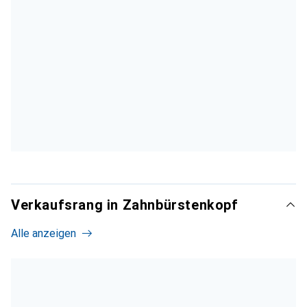
Verkaufsrang in Zahnbürstenkopf
Alle anzeigen