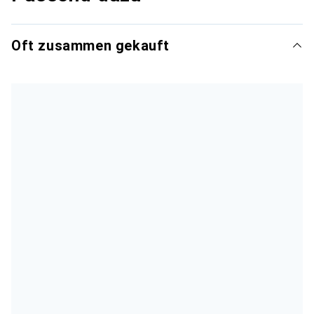
Oft zusammen gekauft