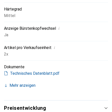
Härtegrad
Mittel
i
Anzeige Bürstenkopfwechsel
Ja
i
Artikel pro Verkaufseinheit
2x
Dokumente
Technisches Datenblatt.pdf
Mehr anzeigen
Preisentwicklung