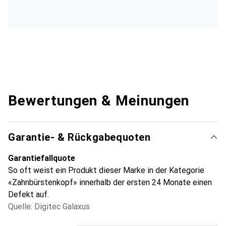
Bewertungen & Meinungen
Garantie- & Rückgabequoten
Garantiefallquote
So oft weist ein Produkt dieser Marke in der Kategorie
«Zahnbürstenkopf» innerhalb der ersten 24 Monate einen
Defekt auf.
Quelle: Digitec Galaxus