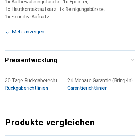
1x Aufbewahrungstasche
,
1x Epilierer
,
1x Hautkontaktaufsatz
,
1x Reinigungsbürste
,
1x Sensitiv-Aufsatz
Mehr anzeigen
Preisentwicklung
30 Tage Rückgaberecht
24 Monate Garantie (Bring-In)
Rückgaberichtlinien
Garantierichtlinien
Produkte vergleichen