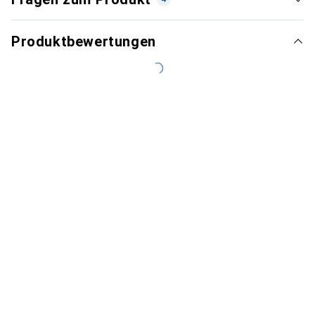
Produktbewertungen