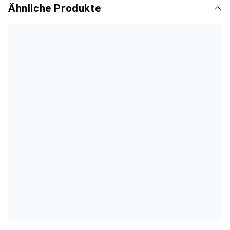
Ähnliche Produkte