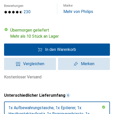
Marke
Bewertungen
Mehr von Philips
230
übermorgen geliefert
Mehr als 10 Stück an Lager
In den Warenkorb
Vergleichen
Merken
kostenloser Versand
Unterschiedlicher Lieferumfang
6
1x Aufbewahrungstasche, 1x Epilierer, 1x
Hautkontaktaufsatz, 1x Reinigungsbürste, 1x