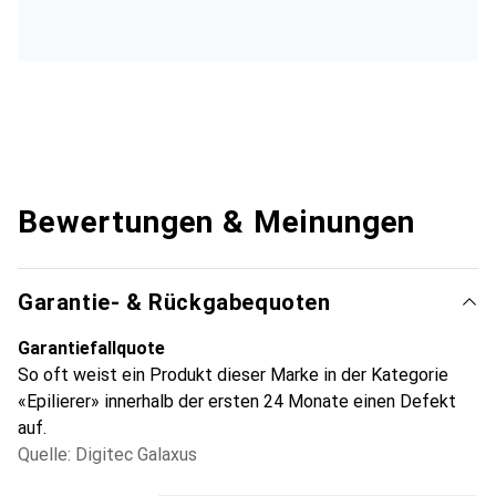
Bewertungen & Meinungen
Garantie- & Rückgabequoten
Garantiefallquote
So oft weist ein Produkt dieser Marke in der Kategorie
«Epilierer» innerhalb der ersten 24 Monate einen Defekt
auf.
Quelle: Digitec Galaxus