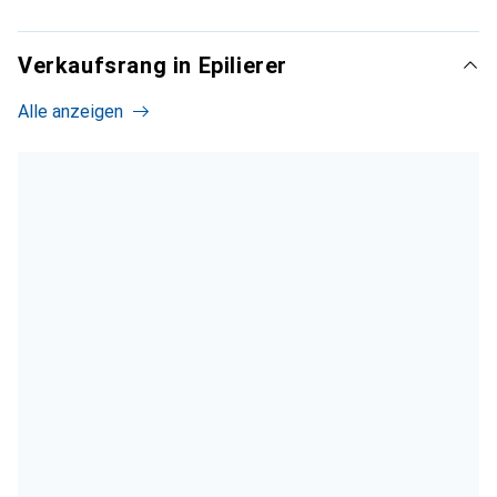
Verkaufsrang in Epilierer
Alle anzeigen