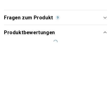
Fragen zum Produkt
9
Produktbewertungen