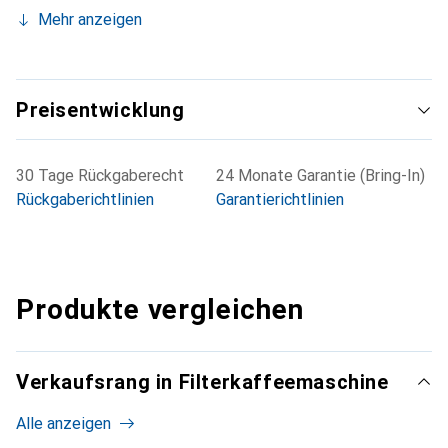
Mehr anzeigen
Preisentwicklung
30 Tage Rückgaberecht
24 Monate Garantie (Bring-In)
Rückgaberichtlinien
Garantierichtlinien
Produkte vergleichen
Verkaufsrang in Filterkaffeemaschine
Alle anzeigen