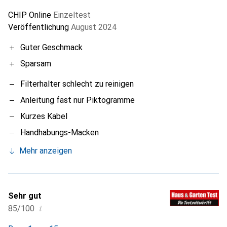
CHIP Online
Einzeltest
Veröffentlichung
August 2024
Guter Geschmack
Sparsam
Filterhalter schlecht zu reinigen
Anleitung fast nur Piktogramme
Kurzes Kabel
Handhabungs-Macken
Mehr anzeigen
Sehr gut
i
85/100