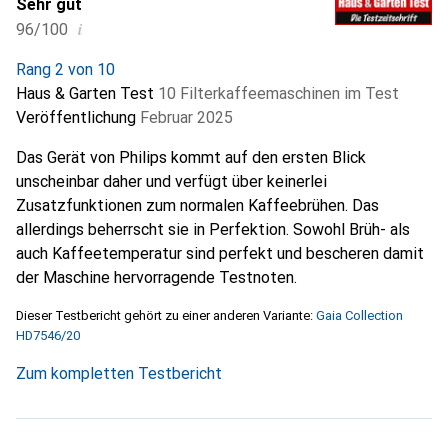
Sehr gut
i
96/100
Rang 2 von 10
Haus & Garten Test
10 Filterkaffeemaschinen im Test
Veröffentlichung
Februar 2025
Das Gerät von Philips kommt auf den ersten Blick
unscheinbar daher und verfügt über keinerlei
Zusatzfunktionen zum normalen Kaffeebrühen. Das
allerdings beherrscht sie in Perfektion. Sowohl Brüh- als
auch Kaffeetemperatur sind perfekt und bescheren damit
der Maschine hervorragende Testnoten.
Dieser Testbericht gehört zu einer anderen Variante:
Gaia Collection
HD7546/20
Zum kompletten Testbericht