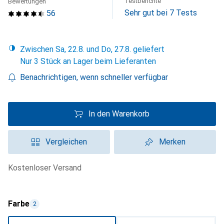
Testberichte
Bewertungen
Sehr gut bei 7 Tests
56
Zwischen Sa, 22.8. und Do, 27.8. geliefert
Nur 3 Stück an Lager beim Lieferanten
Benachrichtigen, wenn schneller verfügbar
In den Warenkorb
Vergleichen
Merken
kostenloser Versand
Farbe
2