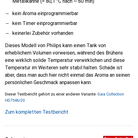
Metallkanne (= 80,1 °C nach ~ 60 min)
kein Aroma einprogrammierbar
kein Timer einprogrammierbar
keinerlei Zubehör vorhanden
Dieses Modell von Philips kann einen Tank von
erheblichem Volumen vorweisen, während des Brühens
eine wirklich solide Temperatur verwirklichen und diese
Temperatur im Weiteren sehr stabil halten. Schade ist
aber, dass man auch hier nicht einmal das Aroma an seinen
persönlichen Geschmack anpassen kann.
Dieser Testbericht gehört zu einer anderen Variante:
Gaia Collection
HD7546/20
Zum kompletten Testbericht