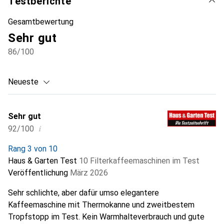
Testberichte
Gesamtbewertung
Sehr gut
86
/100
Neueste
Sehr gut
i
92/100
Rang 3 von 10
Haus & Garten Test
10 Filterkaffeemaschinen im Test
Veröffentlichung
März 2026
Sehr schlichte, aber dafür umso elegantere
Kaffeemaschine mit Thermokanne und zweitbestem
Tropfstopp im Test. Kein Warmhalteverbrauch und gute