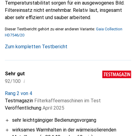
Temperaturstabilitat sorgen für ein ausgewogenes Bild.
Filtereinsatz nicht entnehmbar. Relativ laut, insgesamt
aber sehr effizient und sauber arbeitend.
Dieser Testbericht gehört zu einer anderen Variante:
Gaia Collection
HD7546/20
Zum kompletten Testbericht
Sehr gut
i
92/100
Rang 2 von 4
Testmagazin
Filterkaffeemaschinen im Test
Veröffentlichung
April 2025
sehr leichtgängiger Bedienungsvorgang
wirksames Warmhalten in der wärmeisolierenden