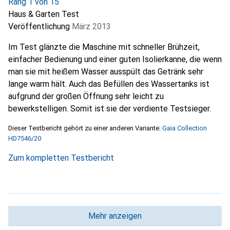
Rang 1 von 15
Haus & Garten Test
Veröffentlichung
März 2013
Im Test glänzte die Maschine mit schneller Brühzeit,
einfacher Bedienung und einer guten Isolierkanne, die wenn
man sie mit heißem Wasser ausspült das Getränk sehr
lange warm hält. Auch das Befüllen des Wassertanks ist
aufgrund der großen Öffnung sehr leicht zu
bewerkstelligen. Somit ist sie der verdiente Testsieger.
Dieser Testbericht gehört zu einer anderen Variante:
Gaia Collection
HD7546/20
Zum kompletten Testbericht
Mehr anzeigen