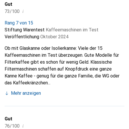
Gut
i
73/100
Rang 7 von 15
Stiftung Warentest
Kaffeemaschinen im Test
Veröffentlichung
Oktober 2024
Ob mit Glaskanne oder Isolierkanne: Viele der 15
Kaffeemaschinen im Test überzeugen. Gute Modelle für
Filterkaffee gibt es schon für wenig Geld. Klassische
Filtermaschinen schaffen auf Knopfdruck eine ganze
Kanne Kaffee - genug für die ganze Familie, die WG oder
das Kaffeekränzchen...
Mehr anzeigen
Gut
i
76/100