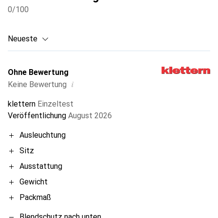
0
/100
Neueste
Ohne Bewertung
i
Keine Bewertung
klettern
Einzeltest
Veröffentlichung
August 2026
Ausleuchtung
Sitz
Ausstattung
Gewicht
Packmaß
Blendschutz nach unten