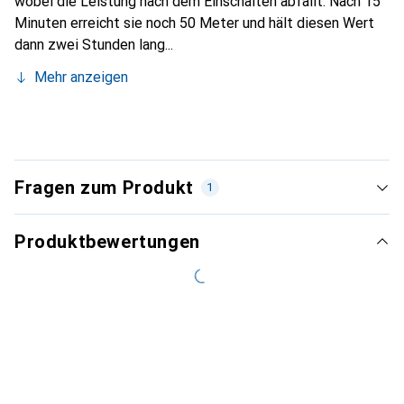
wobei die Leistung nach dem Einschalten abfällt. Nach 15
Minuten erreicht sie noch 50 Meter und hält diesen Wert
dann zwei Stunden lang...
Mehr anzeigen
Fragen zum Produkt
1
Produktbewertungen