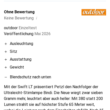
Ohne Bewertung
i
Keine Bewertung
outdoor
Einzeltest
Veröffentlichung
Mai 2026
Ausleuchtung
Sitz
Ausstattung
Gewicht
Blendschutz nach unten
Mit der Swift LT präsentiert Petzl den Nachfolger der
Ultraleicht-Stirnlampe Bindi. Die Neue wiegt zwar sieben
Gramm mehr, leuchtet aber auch heller: Mit 380 statt 200
Lumen strahlt sie auf höchster Stufe 65 Meter weit,