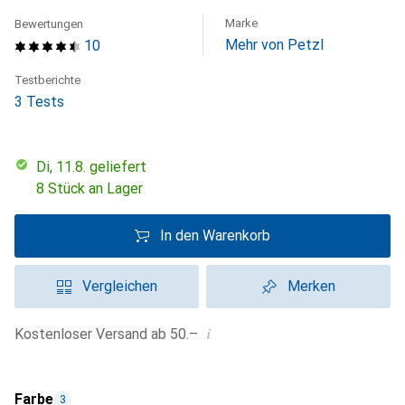
Marke
Bewertungen
Mehr von Petzl
10
Testberichte
3 Tests
Di, 11.8. geliefert
8 Stück an Lager
In den Warenkorb
Vergleichen
Merken
i
Kostenloser Versand ab 50.–
Farbe
3