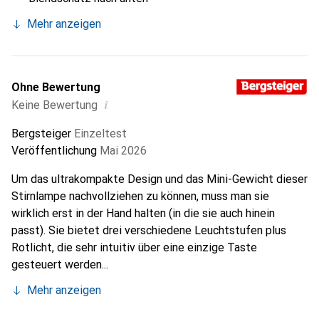
Mehr anzeigen
Ohne Bewertung
i
Keine Bewertung
Bergsteiger
Einzeltest
Veröffentlichung
Mai 2026
Um das ultrakompakte Design und das Mini-Gewicht dieser
Stirnlampe nachvollziehen zu können, muss man sie
wirklich erst in der Hand halten (in die sie auch hinein
passt). Sie bietet drei verschiedene Leuchtstufen plus
Rotlicht, die sehr intuitiv über eine einzige Taste
gesteuert werden...
Mehr anzeigen