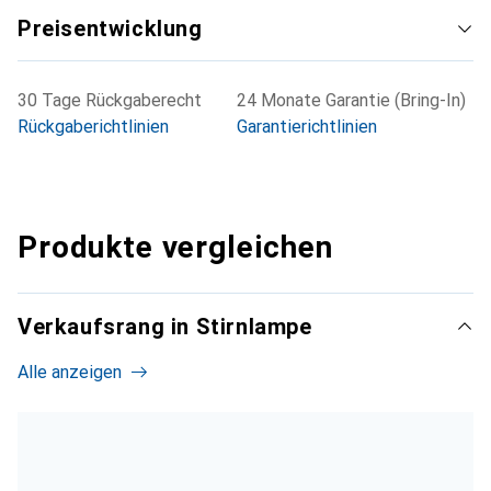
Preisentwicklung
30 Tage Rückgaberecht
24 Monate Garantie (Bring-In)
Rückgaberichtlinien
Garantierichtlinien
Produkte vergleichen
Verkaufsrang in Stirnlampe
Alle anzeigen