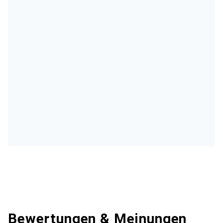
Bewertungen & Meinungen