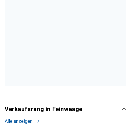
Verkaufsrang in Feinwaage
Alle anzeigen