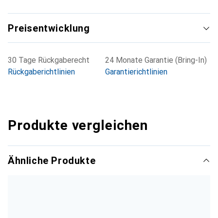
Preisentwicklung
30 Tage Rückgaberecht
24 Monate Garantie (Bring-In)
Rückgaberichtlinien
Garantierichtlinien
Produkte vergleichen
Ähnliche Produkte