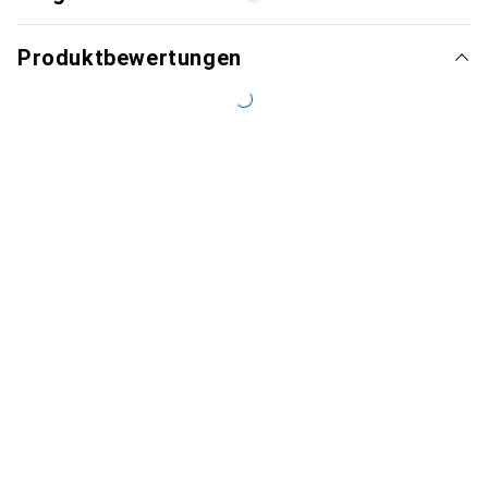
Produktbewertungen