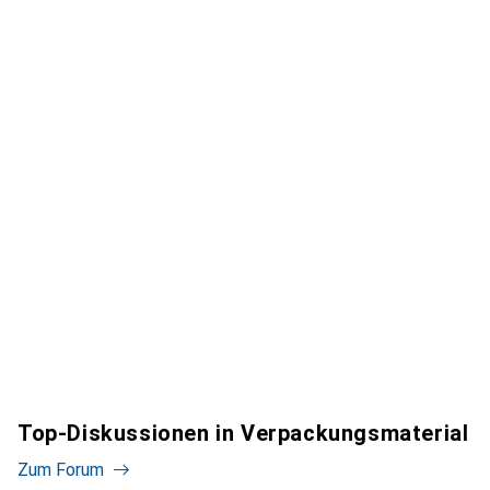
Top-Diskussionen in Verpackungsmaterial
Zum Forum