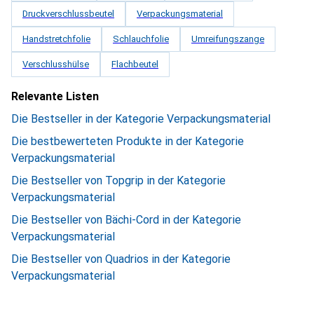
Druckverschlussbeutel
Verpackungsmaterial
Handstretchfolie
Schlauchfolie
Umreifungszange
Verschlusshülse
Flachbeutel
Relevante Listen
Die Bestseller in der Kategorie Verpackungsmaterial
Die bestbewerteten Produkte in der Kategorie
Verpackungsmaterial
Die Bestseller von Topgrip in der Kategorie
Verpackungsmaterial
Die Bestseller von Bächi-Cord in der Kategorie
Verpackungsmaterial
Die Bestseller von Quadrios in der Kategorie
Verpackungsmaterial