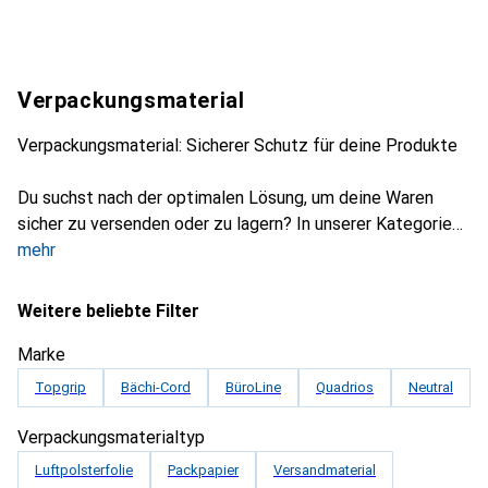
Verpackungsmaterial
Verpackungsmaterial: Sicherer Schutz für deine Produkte
Du suchst nach der optimalen Lösung, um deine Waren
sicher zu versenden oder zu lagern? In unserer Kategorie
mehr
Weitere beliebte Filter
Marke
Topgrip
Bächi-Cord
BüroLine
Quadrios
Neutral
Verpackungsmaterialtyp
Luftpolsterfolie
Packpapier
Versandmaterial