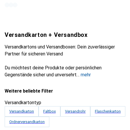
Versandkarton + Versandbox
Versandkartons und Versandboxen: Dein zuverlässiger
Partner für sicheren Versand
Du möchtest deine Produkte oder persönlichen
Gegenstände sicher und unversehrt
mehr
Weitere beliebte Filter
Versandkartontyp
Versandkarton
Faltbox
Versandrohr
Flaschenkarton
Ordnerversandkarton