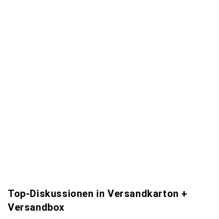
Top-Diskussionen in Versandkarton +
Versandbox