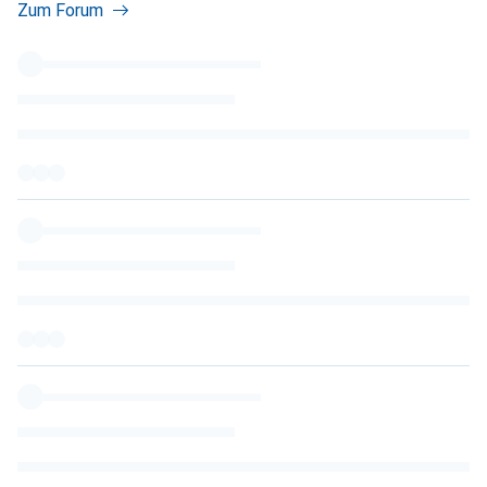
Zum Forum