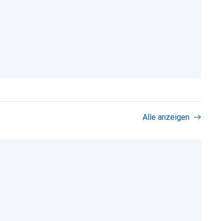
Alle anzeigen