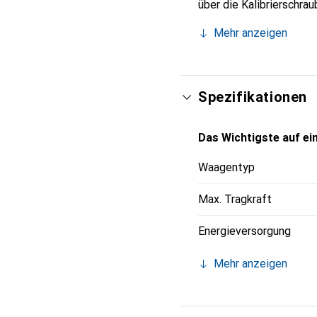
über die Kalibrierschr
Mehr anzeigen
Spezifikationen
Das Wichtigste auf ein
Waagentyp
Max. Tragkraft
Energieversorgung
Mehr anzeigen