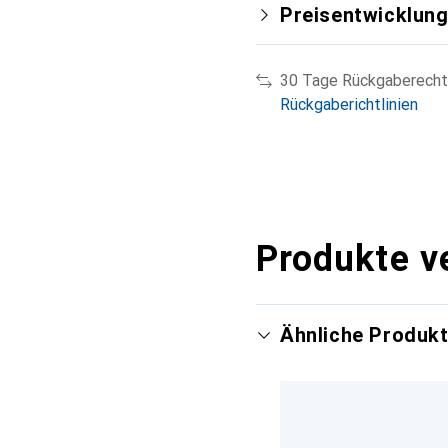
Preisentwicklun
30 Tage Rückgaberecht
Rückgaberichtlinien
Produkte v
Ähnliche Produk