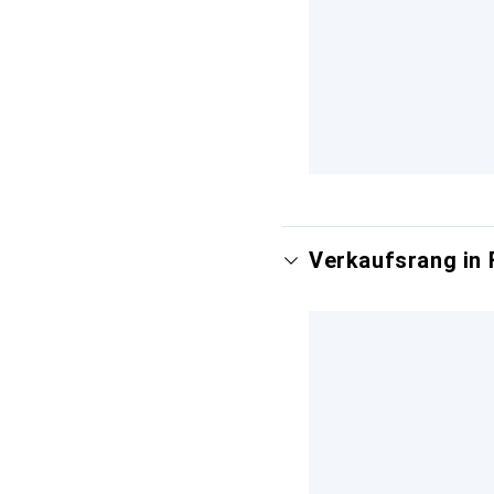
Verkaufsrang in