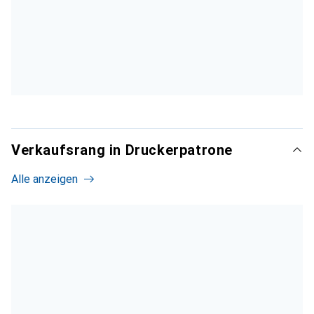
Verkaufsrang in Druckerpatrone
Alle anzeigen