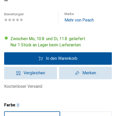
Marke
Bewertungen
Mehr von Peach
Zwischen Mo, 10.8. und Di, 11.8. geliefert
Nur 1 Stück an Lager beim Lieferanten
In den Warenkorb
Vergleichen
Merken
kostenloser Versand
Farbe
2