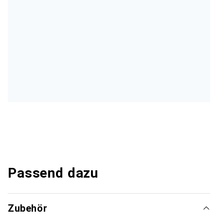
Passend dazu
Zubehör