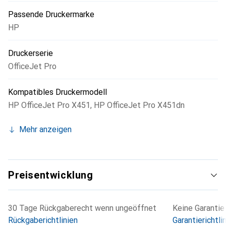
Passende Druckermarke
HP
Druckerserie
OfficeJet Pro
Kompatibles Druckermodell
HP OfficeJet Pro X451
,
HP OfficeJet Pro X451dn
Mehr anzeigen
Preisentwicklung
30 Tage Rückgaberecht wenn ungeöffnet
Keine Garantie
Rückgaberichtlinien
Garantierichtli