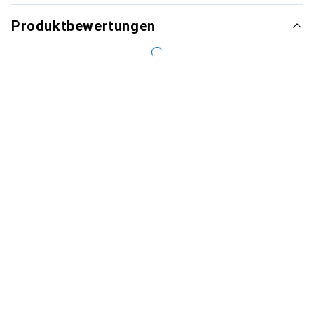
Produktbewertungen