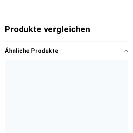
Produkte vergleichen
Ähnliche Produkte