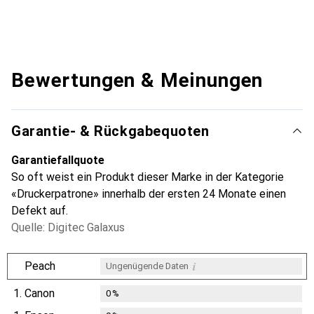
Bewertungen & Meinungen
Garantie- & Rückgabequoten
Garantiefallquote
So oft weist ein Produkt dieser Marke in der Kategorie
«Druckerpatrone» innerhalb der ersten 24 Monate einen
Defekt auf.
Quelle: Digitec Galaxus
i
Peach
Ungenügende Daten
1.
Canon
0
%