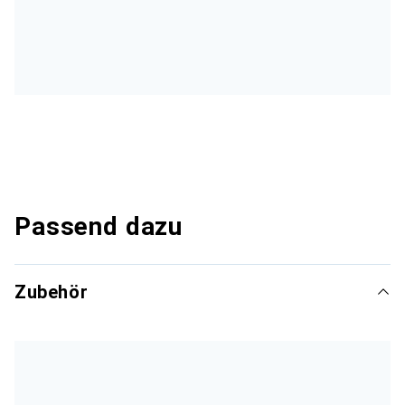
Passend dazu
Zubehör