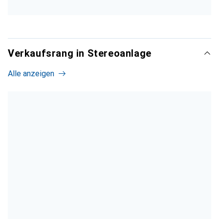
Verkaufsrang in Stereoanlage
Alle anzeigen