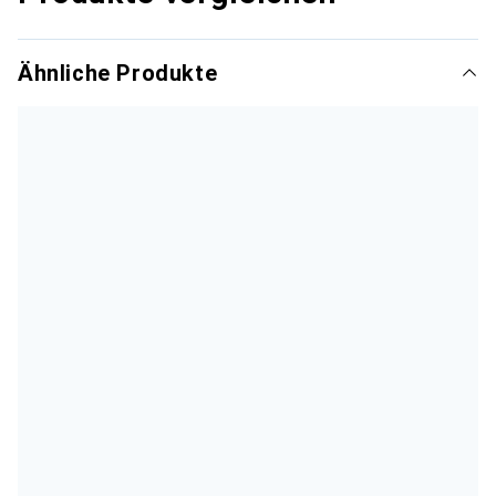
Ähnliche Produkte