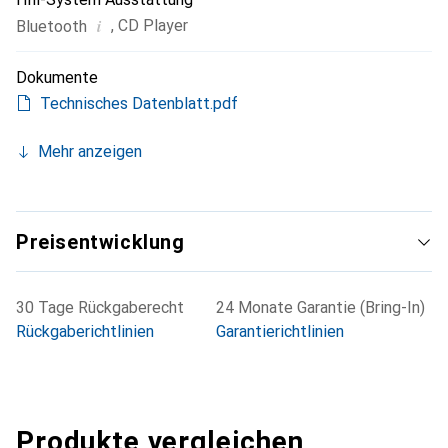
i
,
CD Player
Bluetooth
Dokumente
Technisches Datenblatt.pdf
Mehr anzeigen
Preisentwicklung
30 Tage Rückgaberecht
24 Monate Garantie (Bring-In)
Rückgaberichtlinien
Garantierichtlinien
Produkte vergleichen