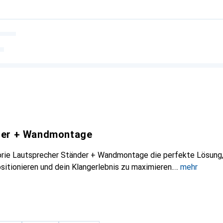
der + Wandmontage
orie Lautsprecher Ständer + Wandmontage die perfekte Lösung
sitionieren und dein Klangerlebnis zu maximieren.
mehr