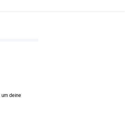
, um deine