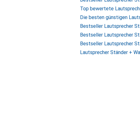
Top bewertete Lautsprec
Die besten günstigen Lau
Bestseller Lautsprecher 
Bestseller Lautsprecher 
Bestseller Lautsprecher 
Lautsprecher Ständer + Wa