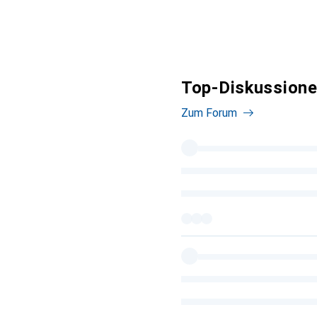
Top-Diskussione
Zum Forum