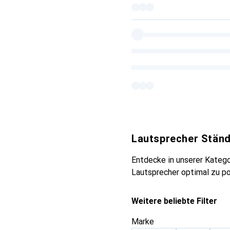
Lautsprecher Stän
Entdecke in unserer Kateg
Lautsprecher optimal zu po
Weitere beliebte Filter
Marke