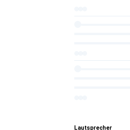
Lautsprecher