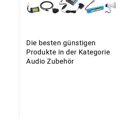
Die besten günstigen
Produkte in der Kategorie
Audio Zubehör