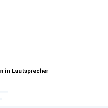
n in Lautsprecher