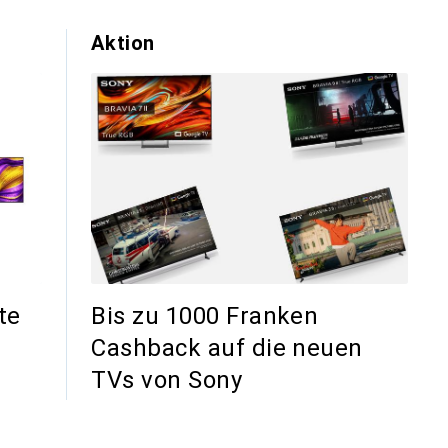
Aktion
te
Bis zu 1000 Franken
Cashback auf die neuen
TVs von Sony