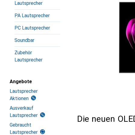
Lautsprecher
PA Lautsprecher
PC Lautsprecher
Soundbar
Zubehör
Lautsprecher
Angebote
Lautsprecher
Aktionen
Ausverkauf
Lautsprecher
Die neuen OLE
Gebraucht
Lautsprecher