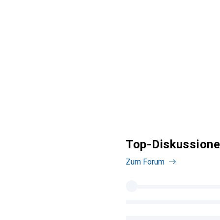
Top-Diskussione
Zum Forum