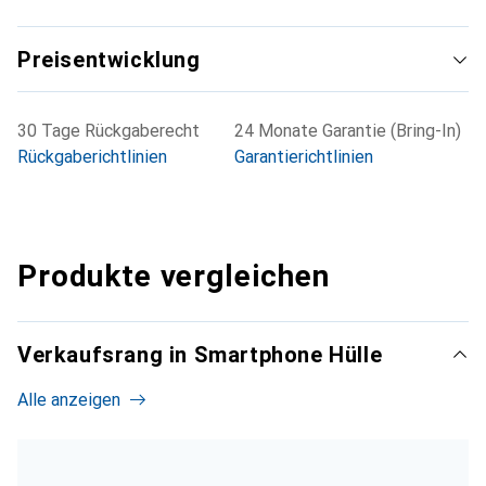
Preisentwicklung
30 Tage Rückgaberecht
24 Monate Garantie (Bring-In)
Rückgaberichtlinien
Garantierichtlinien
Produkte vergleichen
Verkaufsrang in Smartphone Hülle
Alle anzeigen