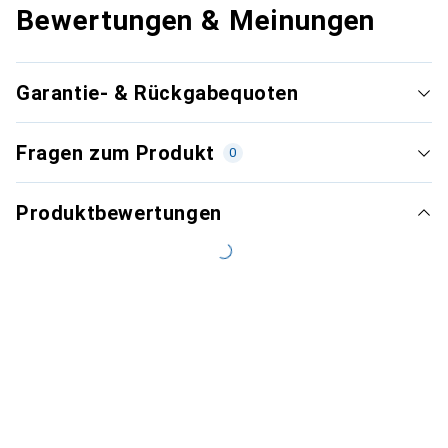
Bewertungen & Meinungen
Garantie- & Rückgabequoten
Fragen zum Produkt
0
Produktbewertungen