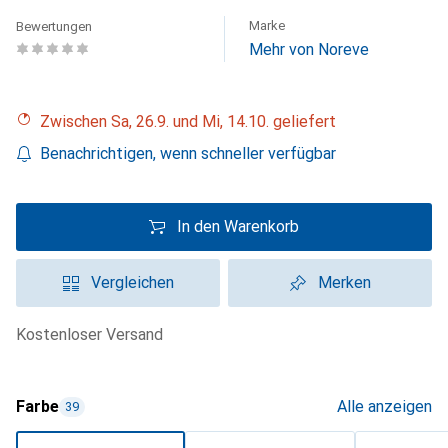
Marke
Bewertungen
Mehr von Noreve
Zwischen Sa, 26.9. und Mi, 14.10. geliefert
Benachrichtigen, wenn schneller verfügbar
In den Warenkorb
Vergleichen
Merken
kostenloser Versand
Farbe
Alle anzeigen
39