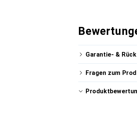
Bewertung
Garantie- & Rüc
Fragen zum Prod
Produktbewertu