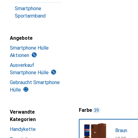
Smartphone
Sportarmband
Angebote
Smartphone Hülle
Aktionen
Ausverkauf
Smartphone Hülle
Gebraucht Smartphone
Hülle
Farbe
39
Verwandte
Kategorien
Handykette
Braun