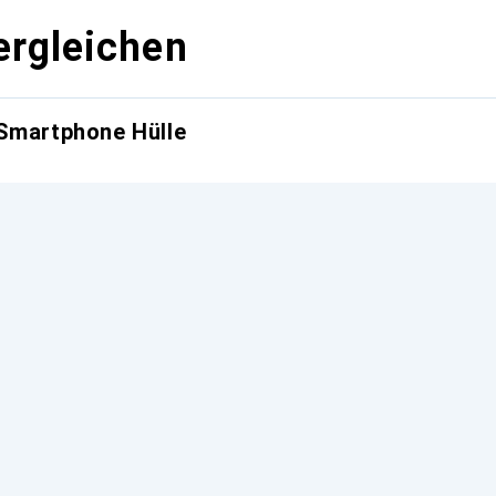
ergleichen
 Smartphone Hülle