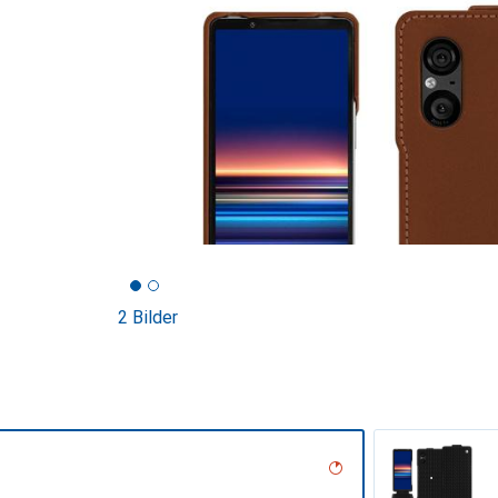
2 Bilder