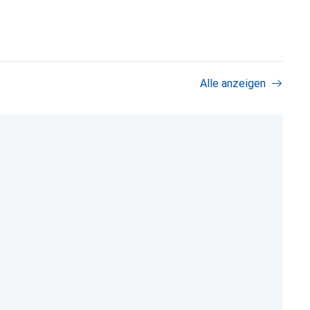
Alle anzeigen