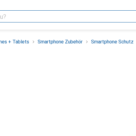
nes + Tablets
Smartphone Zubehör
Smartphone Schutz