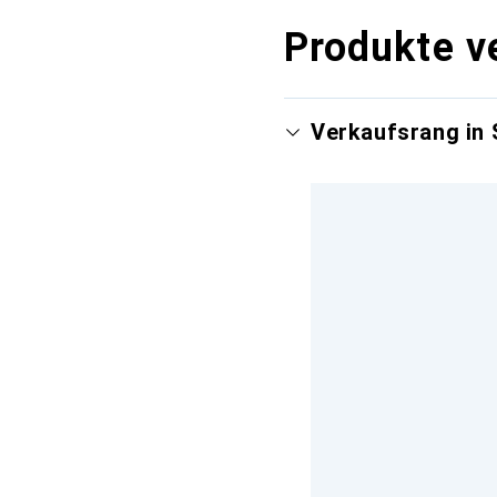
Produkte v
Verkaufsrang in