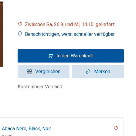
Zwischen Sa, 26.9. und Mi, 14.10. geliefert
Benachrichtigen, wenn schneller verfügbar
In den Warenkorb
Vergleichen
Merken
kostenloser Versand
Abaca Nero, Black, Noir