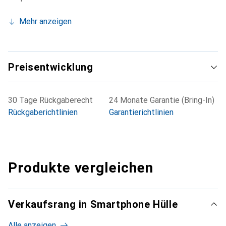
Mehr anzeigen
Preisentwicklung
30 Tage Rückgaberecht
24 Monate Garantie (Bring-In)
Rückgaberichtlinien
Garantierichtlinien
Produkte vergleichen
Verkaufsrang in Smartphone Hülle
Alle anzeigen