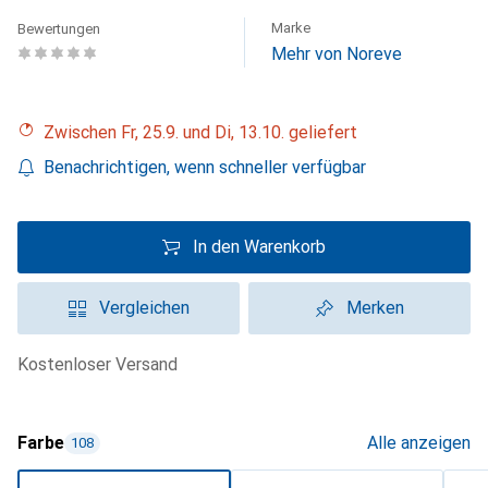
Marke
Bewertungen
Mehr von Noreve
Zwischen Fr, 25.9. und Di, 13.10. geliefert
Benachrichtigen, wenn schneller verfügbar
In den Warenkorb
Vergleichen
Merken
kostenloser Versand
Farbe
Alle anzeigen
108