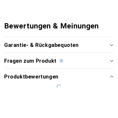
Bewertungen & Meinungen
Garantie- & Rückgabequoten
Fragen zum Produkt
0
Produktbewertungen