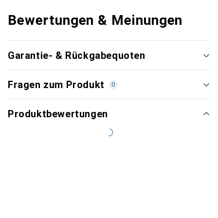
Bewertungen & Meinungen
Garantie- & Rückgabequoten
Fragen zum Produkt
0
Produktbewertungen