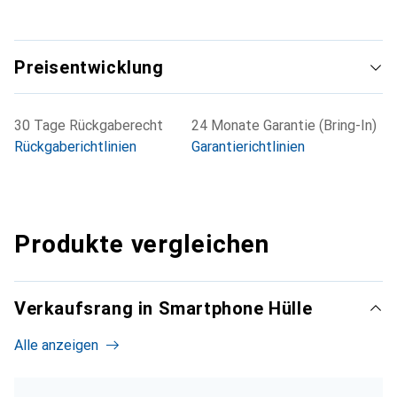
Preisentwicklung
30 Tage Rückgaberecht
24 Monate Garantie (Bring-In)
Rückgaberichtlinien
Garantierichtlinien
Produkte vergleichen
Verkaufsrang in Smartphone Hülle
Alle anzeigen