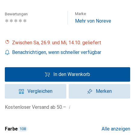
Marke
Bewertungen
Mehr von Noreve
Zwischen Sa, 26.9. und Mi, 14.10. geliefert
Benachrichtigen, wenn schneller verfügbar
In den Warenkorb
Vergleichen
Merken
i
Kostenloser Versand ab 50.–
Farbe
Alle anzeigen
108