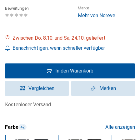
Marke
Bewertungen
Mehr von Noreve
Zwischen Do, 8.10. und Sa, 24.10. geliefert
Benachrichtigen, wenn schneller verfügbar
In den Warenkorb
Vergleichen
Merken
kostenloser Versand
Farbe
Alle anzeigen
42