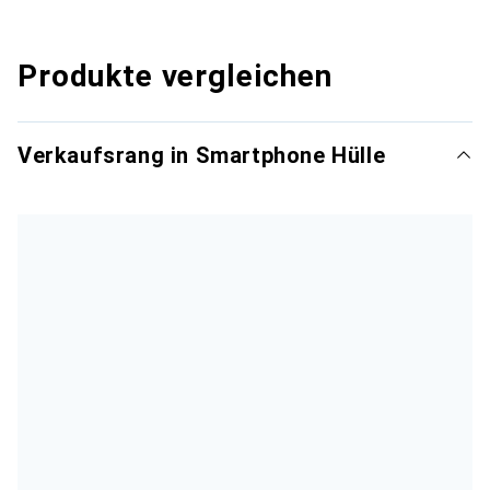
Produkte vergleichen
Verkaufsrang in Smartphone Hülle