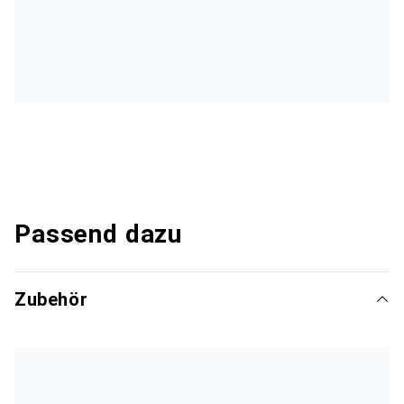
Passend dazu
Zubehör