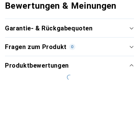
Bewertungen & Meinungen
Garantie- & Rückgabequoten
Fragen zum Produkt
0
Produktbewertungen