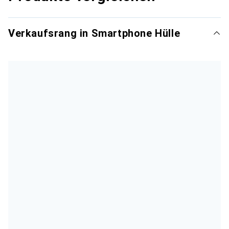
Verkaufsrang in Smartphone Hülle