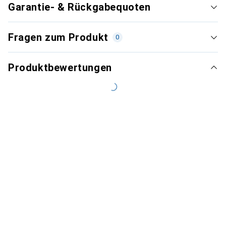
Garantie- & Rückgabequoten
Fragen zum Produkt
0
Produktbewertungen