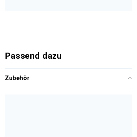
Passend dazu
Zubehör