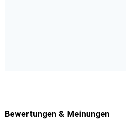
Bewertungen & Meinungen