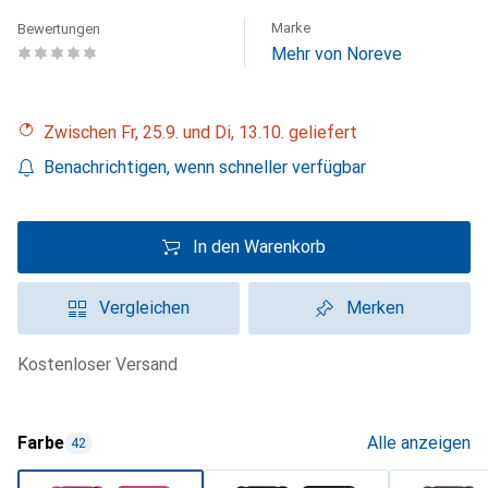
Marke
Bewertungen
Mehr von Noreve
Zwischen Fr, 25.9. und Di, 13.10. geliefert
Benachrichtigen, wenn schneller verfügbar
In den Warenkorb
Vergleichen
Merken
kostenloser Versand
Farbe
Alle anzeigen
42