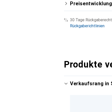
Preisentwicklun
30 Tage Rückgaberecht
Rückgaberichtlinien
Produkte v
Verkaufsrang in