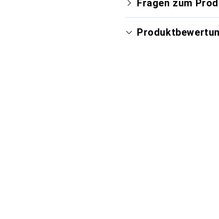
Fragen zum Prod
Produktbewertu