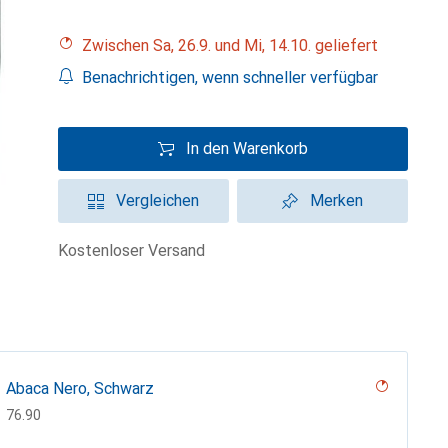
Zwischen Sa, 26.9. und Mi, 14.10. geliefert
Benachrichtigen, wenn schneller verfügbar
In den Warenkorb
Vergleichen
Merken
kostenloser Versand
Abaca Nero, Schwarz
CHF
76.90