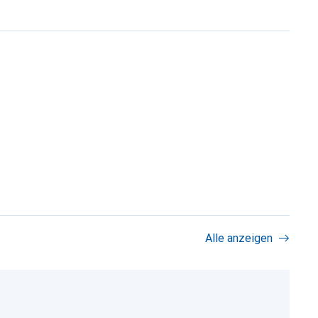
Alle anzeigen