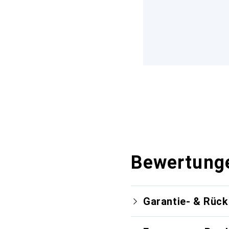
Bewertung
Garantie- & Rüc