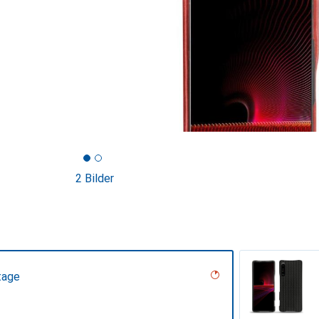
2 Bilder
tage