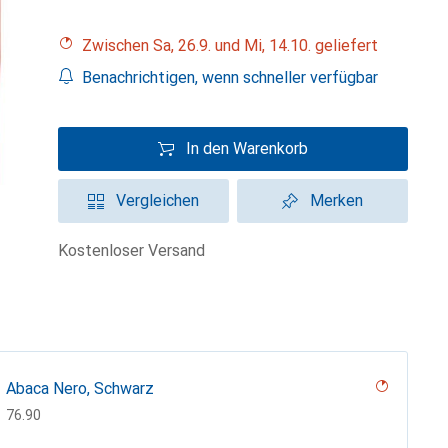
Zwischen Sa, 26.9. und Mi, 14.10. geliefert
Benachrichtigen, wenn schneller verfügbar
In den Warenkorb
Vergleichen
Merken
kostenloser Versand
Abaca Nero, Schwarz
CHF
76.90