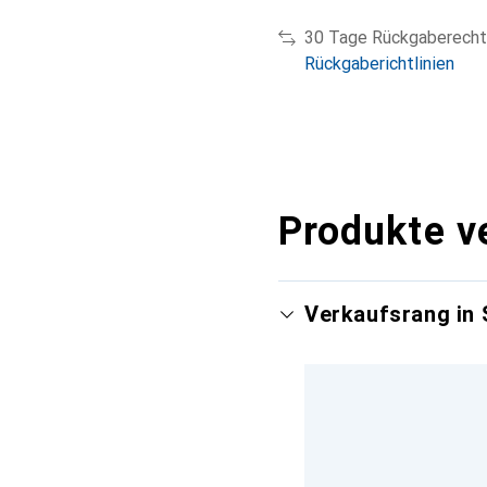
30 Tage Rückgaberecht
Rückgaberichtlinien
Produkte v
Verkaufsrang in