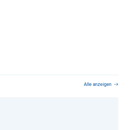
Alle anzeigen