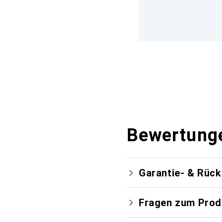
Bewertung
Garantie- & Rüc
Fragen zum Prod