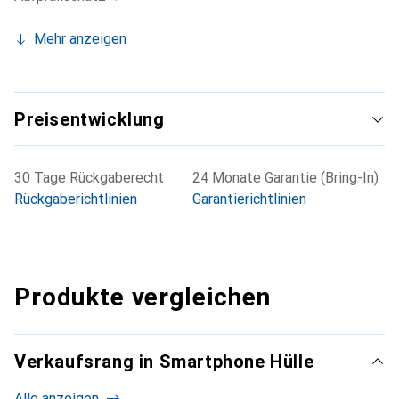
Mehr anzeigen
Preisentwicklung
30 Tage Rückgaberecht
24 Monate Garantie (Bring-In)
Rückgaberichtlinien
Garantierichtlinien
Produkte vergleichen
Verkaufsrang in Smartphone Hülle
Alle anzeigen