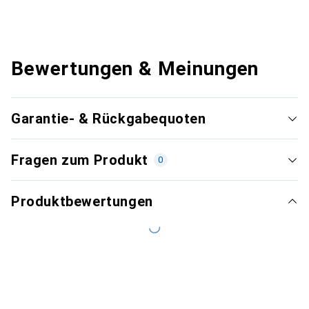
Bewertungen & Meinungen
Garantie- & Rückgabequoten
Fragen zum Produkt
0
Produktbewertungen