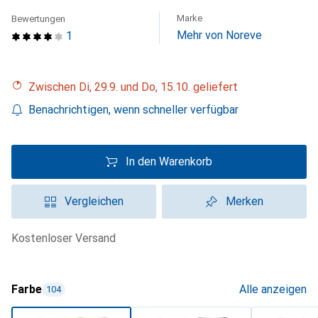
Marke
Bewertungen
Mehr von Noreve
1
Zwischen Di, 29.9. und Do, 15.10. geliefert
Benachrichtigen, wenn schneller verfügbar
In den Warenkorb
Vergleichen
Merken
kostenloser Versand
Farbe
Alle anzeigen
104