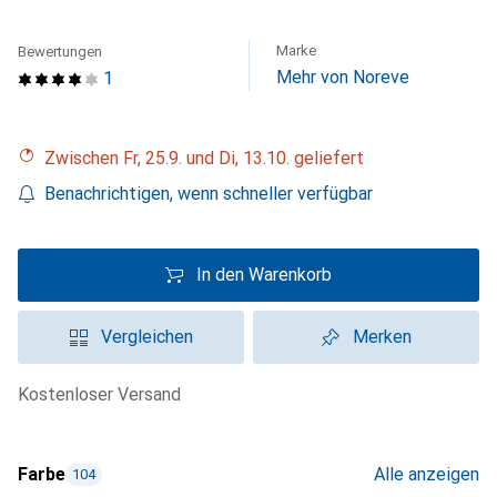
Marke
Bewertungen
Mehr von Noreve
1
Zwischen Fr, 25.9. und Di, 13.10. geliefert
Benachrichtigen, wenn schneller verfügbar
In den Warenkorb
Vergleichen
Merken
kostenloser Versand
Farbe
Alle anzeigen
104