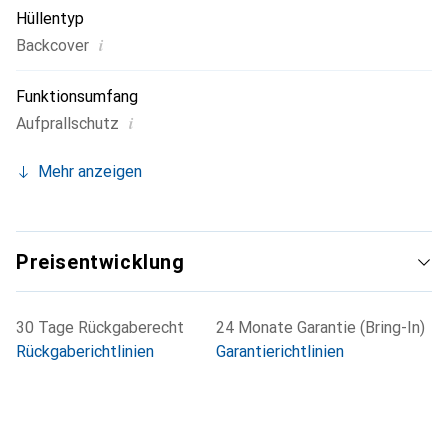
Hüllentyp
i
Backcover
Funktionsumfang
i
Aufprallschutz
Mehr anzeigen
Preisentwicklung
30 Tage Rückgaberecht
24 Monate Garantie (Bring-In)
Rückgaberichtlinien
Garantierichtlinien