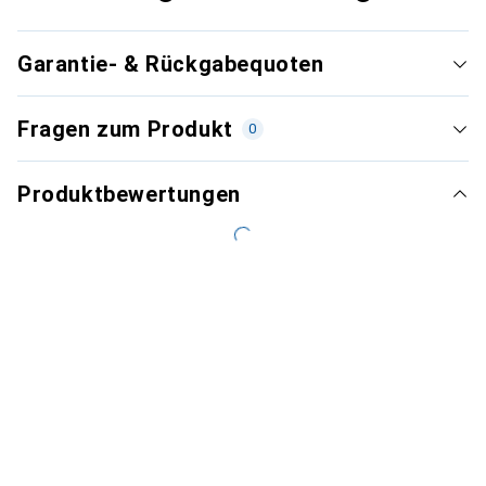
Garantie- & Rückgabequoten
Fragen zum Produkt
0
Produktbewertungen