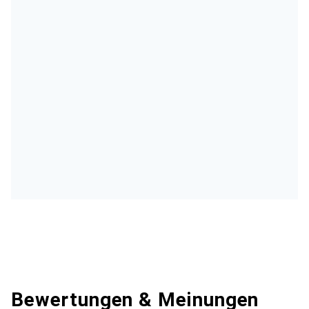
Bewertungen & Meinungen