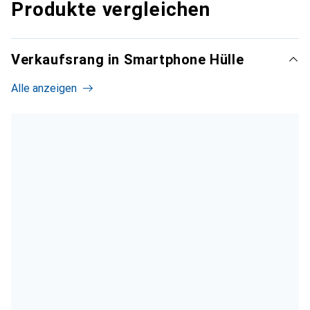
Produkte vergleichen
Verkaufsrang in Smartphone Hülle
Alle anzeigen