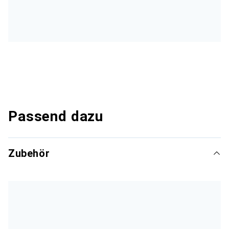
Passend dazu
Zubehör