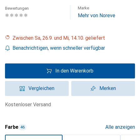
Marke
Bewertungen
Mehr von Noreve
Zwischen Sa, 26.9. und Mi, 14.10. geliefert
Benachrichtigen, wenn schneller verfügbar
In den Warenkorb
Vergleichen
Merken
kostenloser Versand
Farbe
Alle anzeigen
46