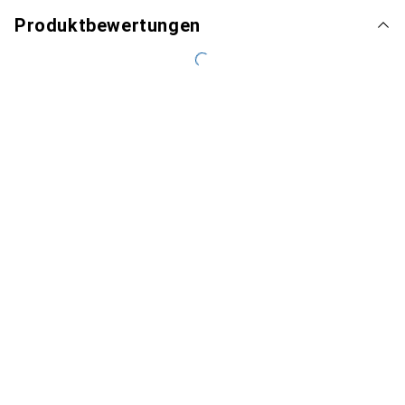
Produktbewertungen