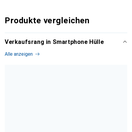
Produkte vergleichen
Verkaufsrang in Smartphone Hülle
Alle anzeigen