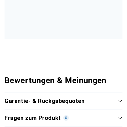
Bewertungen & Meinungen
Garantie- & Rückgabequoten
Fragen zum Produkt
0