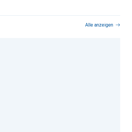
Alle anzeigen