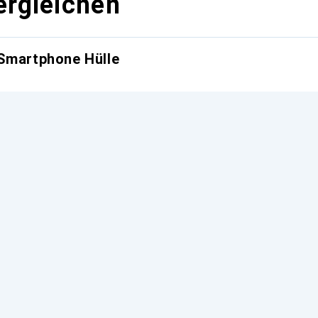
ergleichen
 Smartphone Hülle