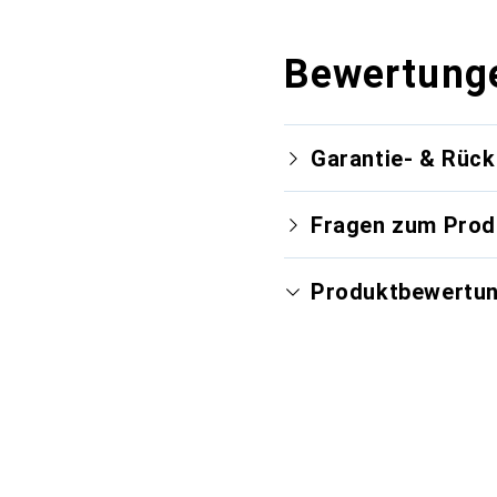
Bewertung
Garantie- & Rüc
Fragen zum Prod
Produktbewertu