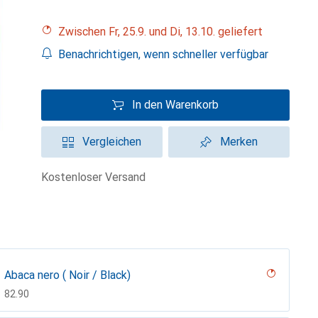
Zwischen Fr, 25.9. und Di, 13.10. geliefert
Benachrichtigen, wenn schneller verfügbar
In den Warenkorb
Vergleichen
Merken
kostenloser Versand
Abaca nero ( Noir / Black)
CHF
82.90