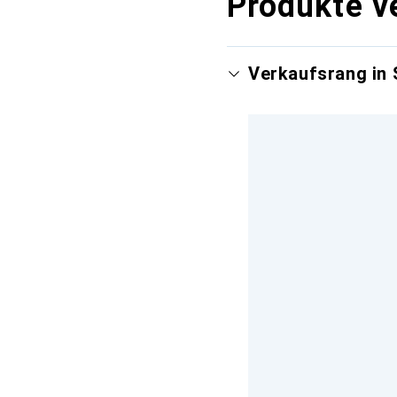
Produkte v
Verkaufsrang in