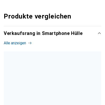
Produkte vergleichen
Verkaufsrang in Smartphone Hülle
Alle anzeigen