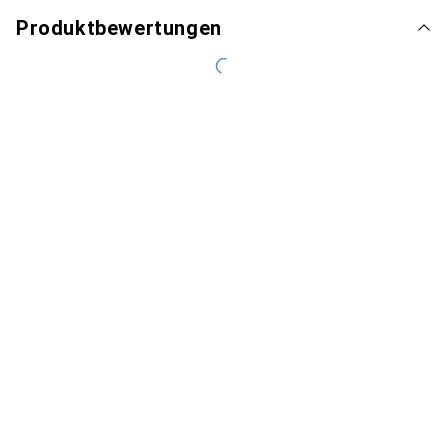
Produktbewertungen