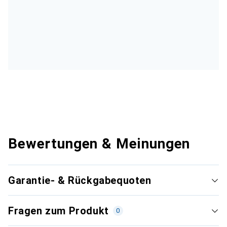
Bewertungen & Meinungen
Garantie- & Rückgabequoten
Fragen zum Produkt
0