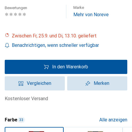
Marke
Bewertungen
Mehr von Noreve
Zwischen Fr, 25.9. und Di, 13.10. geliefert
Benachrichtigen, wenn schneller verfügbar
In den Warenkorb
Vergleichen
Merken
kostenloser Versand
Farbe
Alle anzeigen
33