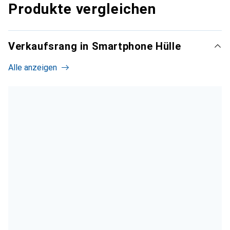
Produkte vergleichen
Verkaufsrang in Smartphone Hülle
Alle anzeigen