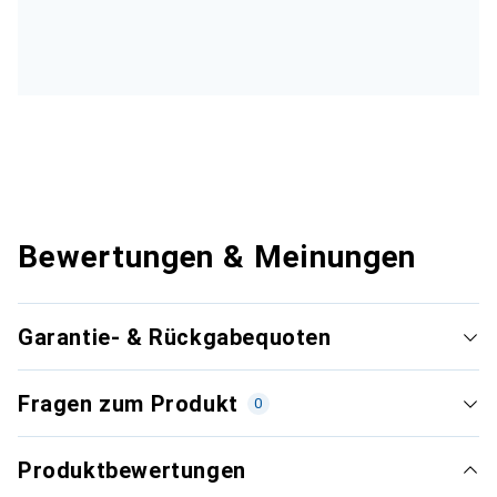
Bewertungen & Meinungen
Garantie- & Rückgabequoten
Fragen zum Produkt
0
Produktbewertungen