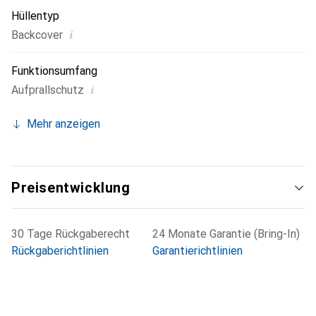
Hüllentyp
i
Backcover
Funktionsumfang
i
Aufprallschutz
Mehr anzeigen
Preisentwicklung
30 Tage Rückgaberecht
24 Monate Garantie (Bring-In)
Rückgaberichtlinien
Garantierichtlinien