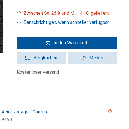
Zwischen Sa, 26.9. und Mi, 14.10. geliefert
Benachrichtigen, wenn schneller verfügbar
In den Warenkorb
Vergleichen
Merken
kostenloser Versand
Acier vintage - Couture
CHF
94.90