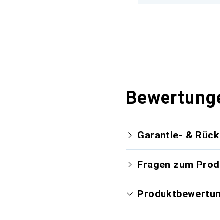
Bewertung
Garantie- & Rüc
Fragen zum Prod
Produktbewertu