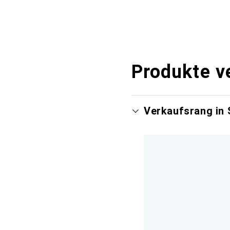
Produkte v
Verkaufsrang in