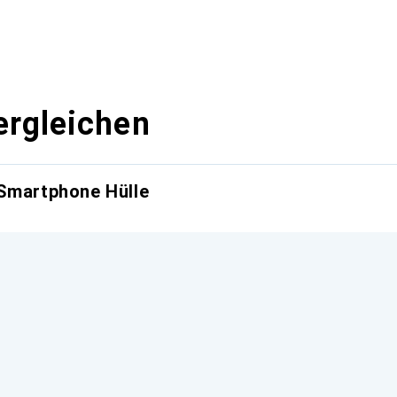
ergleichen
 Smartphone Hülle