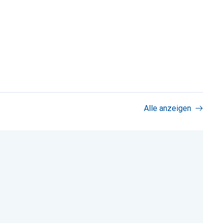
Alle anzeigen