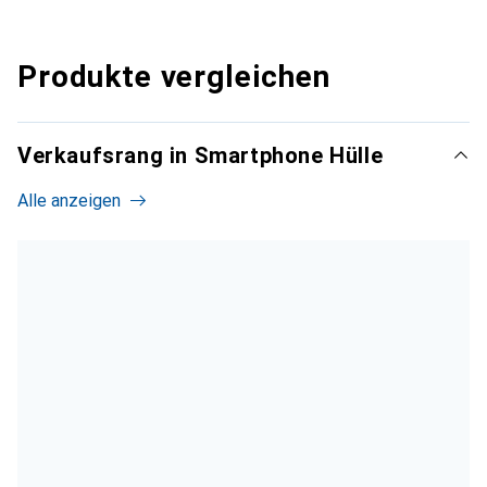
Produkte vergleichen
Verkaufsrang in Smartphone Hülle
Alle anzeigen