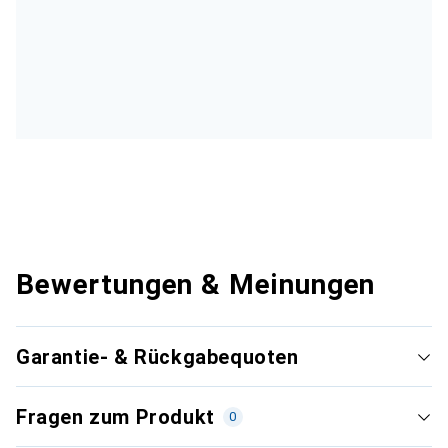
Bewertungen & Meinungen
Garantie- & Rückgabequoten
Fragen zum Produkt
0