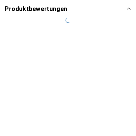
Produktbewertungen