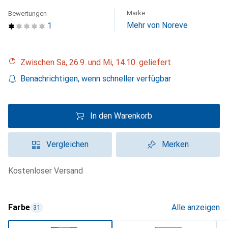
Marke
Bewertungen
Mehr von Noreve
1
Zwischen Sa, 26.9. und Mi, 14.10. geliefert
Benachrichtigen, wenn schneller verfügbar
In den Warenkorb
Vergleichen
Merken
kostenloser Versand
Farbe
Alle anzeigen
31