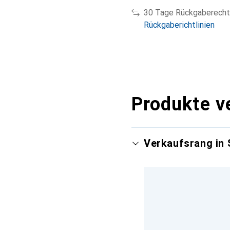
30 Tage Rückgaberecht
Rückgaberichtlinien
Produkte v
Verkaufsrang in