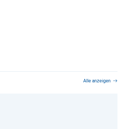
Alle anzeigen