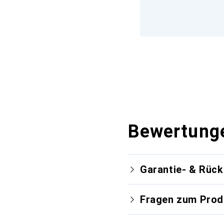
Bewertung
Garantie- & Rüc
Fragen zum Prod