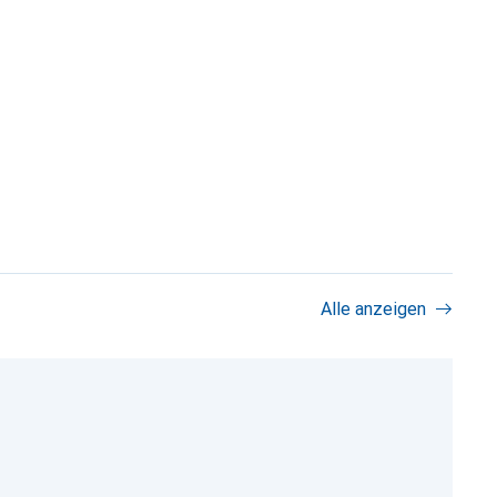
Alle anzeigen