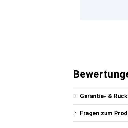
Bewertung
Garantie- & Rüc
Fragen zum Prod