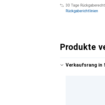
30 Tage Rückgaberecht
Rückgaberichtlinien
Produkte v
Verkaufsrang in