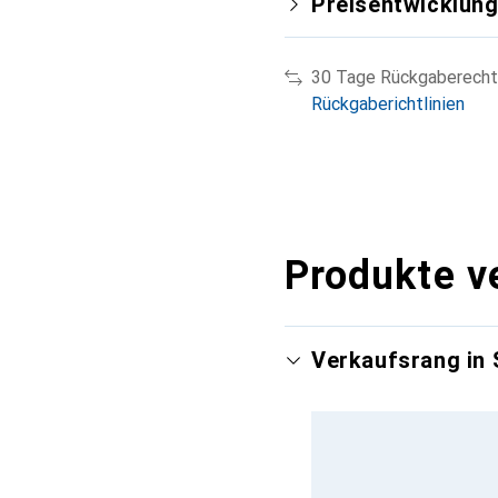
Preisentwicklun
30 Tage Rückgaberecht
Rückgaberichtlinien
Produkte v
Verkaufsrang in