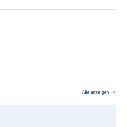
Alle anzeigen