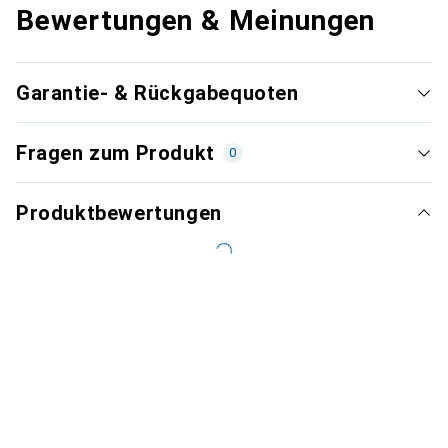
Bewertungen & Meinungen
Garantie- & Rückgabequoten
Fragen zum Produkt
0
Produktbewertungen