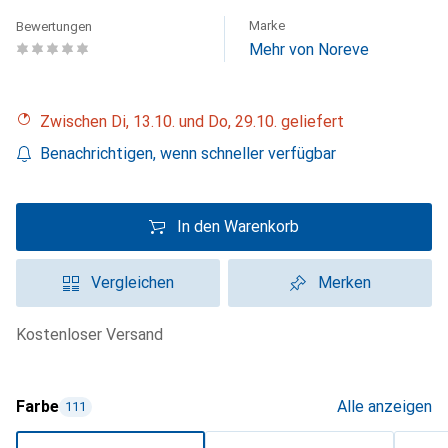
Marke
Bewertungen
Mehr von Noreve
Zwischen Di, 13.10. und Do, 29.10. geliefert
Benachrichtigen, wenn schneller verfügbar
In den Warenkorb
Vergleichen
Merken
kostenloser Versand
Farbe
Alle anzeigen
111