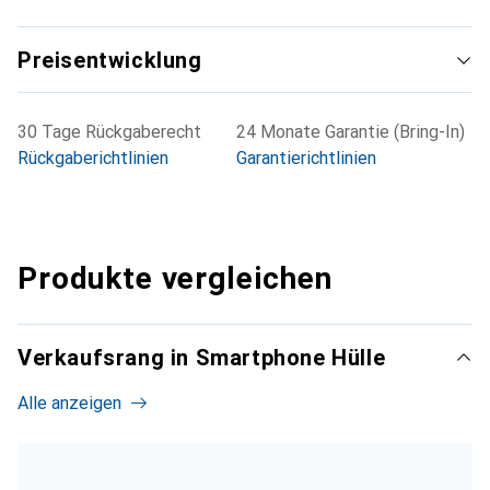
Preisentwicklung
30 Tage Rückgaberecht
24 Monate Garantie (Bring-In)
Rückgaberichtlinien
Garantierichtlinien
Produkte vergleichen
Verkaufsrang in Smartphone Hülle
Alle anzeigen