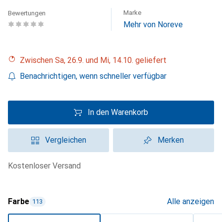
Marke
Bewertungen
Mehr von Noreve
Zwischen Sa, 26.9. und Mi, 14.10. geliefert
Benachrichtigen, wenn schneller verfügbar
In den Warenkorb
Vergleichen
Merken
kostenloser Versand
Farbe
Alle anzeigen
113