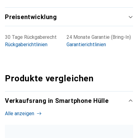
Preisentwicklung
30 Tage Rückgaberecht
24 Monate Garantie (Bring-In)
Rückgaberichtlinien
Garantierichtlinien
Produkte vergleichen
Verkaufsrang in Smartphone Hülle
Alle anzeigen