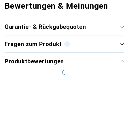
Bewertungen & Meinungen
Garantie- & Rückgabequoten
Fragen zum Produkt
1
Produktbewertungen