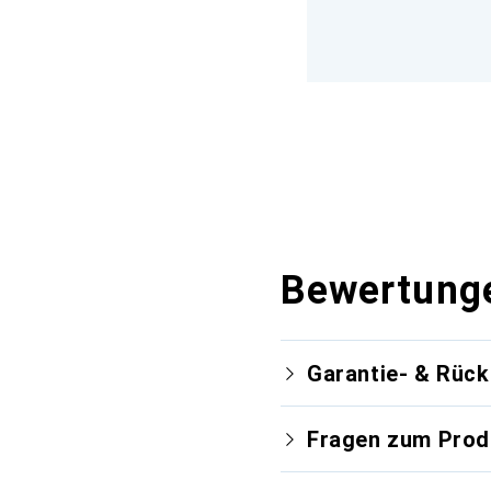
Bewertung
Garantie- & Rüc
Fragen zum Prod