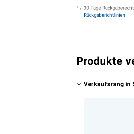
30 Tage Rückgaberecht
Rückgaberichtlinien
Produkte v
Verkaufsrang in