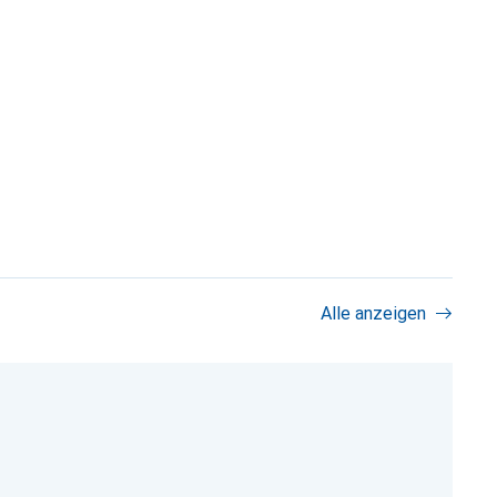
Alle anzeigen