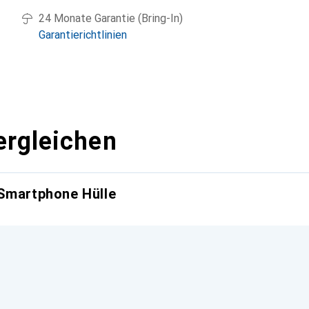
24 Monate Garantie (Bring-In)
Garantierichtlinien
ergleichen
 Smartphone Hülle