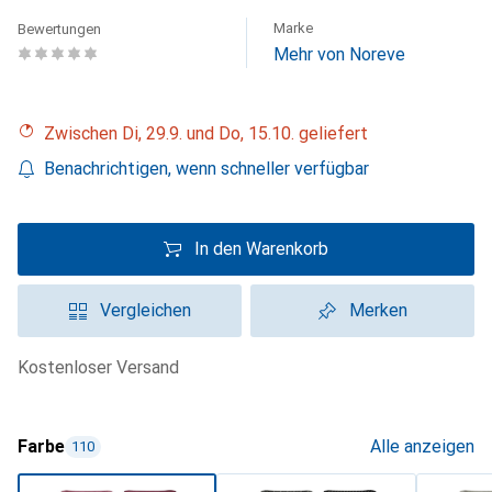
Marke
Bewertungen
Mehr von Noreve
Zwischen Di, 29.9. und Do, 15.10. geliefert
Benachrichtigen, wenn schneller verfügbar
In den Warenkorb
Vergleichen
Merken
kostenloser Versand
Farbe
Alle anzeigen
110