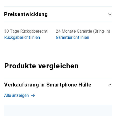
Preisentwicklung
30 Tage Rückgaberecht
24 Monate Garantie (Bring-In)
Rückgaberichtlinien
Garantierichtlinien
Produkte vergleichen
Verkaufsrang in Smartphone Hülle
Alle anzeigen