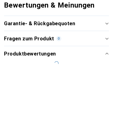
Bewertungen & Meinungen
Garantie- & Rückgabequoten
Fragen zum Produkt
0
Produktbewertungen