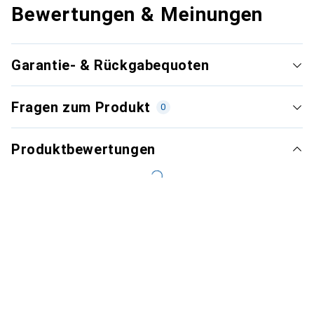
Bewertungen & Meinungen
Garantie- & Rückgabequoten
Fragen zum Produkt
0
Produktbewertungen