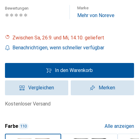
Marke
Bewertungen
Mehr von Noreve
Zwischen Sa, 26.9. und Mi, 14.10. geliefert
Benachrichtigen, wenn schneller verfügbar
In den Warenkorb
Vergleichen
Merken
kostenloser Versand
Farbe
Alle anzeigen
110