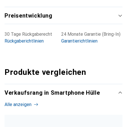
Preisentwicklung
30 Tage Rückgaberecht
24 Monate Garantie (Bring-In)
Rückgaberichtlinien
Garantierichtlinien
Produkte vergleichen
Verkaufsrang in Smartphone Hülle
Alle anzeigen