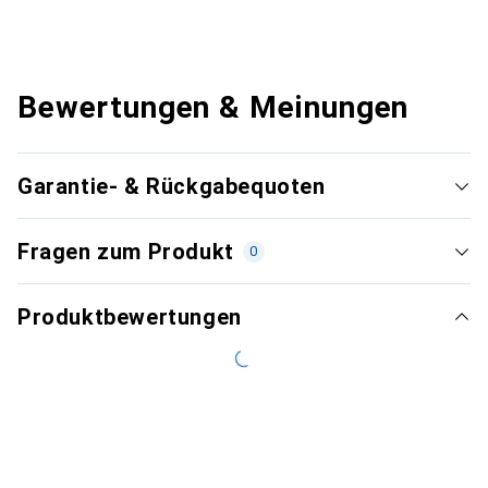
Bewertungen & Meinungen
Garantie- & Rückgabequoten
Fragen zum Produkt
0
Produktbewertungen