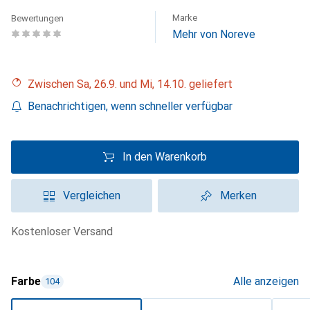
Marke
Bewertungen
Mehr von Noreve
Zwischen Sa, 26.9. und Mi, 14.10. geliefert
Benachrichtigen, wenn schneller verfügbar
In den Warenkorb
Vergleichen
Merken
kostenloser Versand
Farbe
Alle anzeigen
104