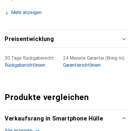
Mehr anzeigen
Preisentwicklung
30 Tage Rückgaberecht
24 Monate Garantie (Bring-In)
Rückgaberichtlinien
Garantierichtlinien
Produkte vergleichen
Verkaufsrang in Smartphone Hülle
Alle anzeigen