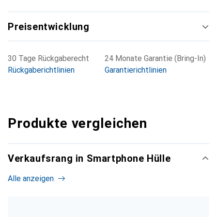
Preisentwicklung
30 Tage Rückgaberecht
24 Monate Garantie (Bring-In)
Rückgaberichtlinien
Garantierichtlinien
Produkte vergleichen
Verkaufsrang in Smartphone Hülle
Alle anzeigen