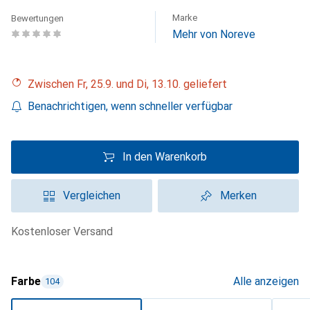
Marke
Bewertungen
Mehr von Noreve
Zwischen Fr, 25.9. und Di, 13.10. geliefert
Benachrichtigen, wenn schneller verfügbar
In den Warenkorb
Vergleichen
Merken
kostenloser Versand
Farbe
Alle anzeigen
104