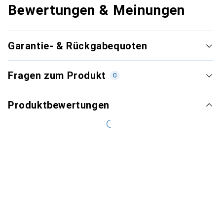
Bewertungen & Meinungen
Garantie- & Rückgabequoten
Fragen zum Produkt
0
Produktbewertungen