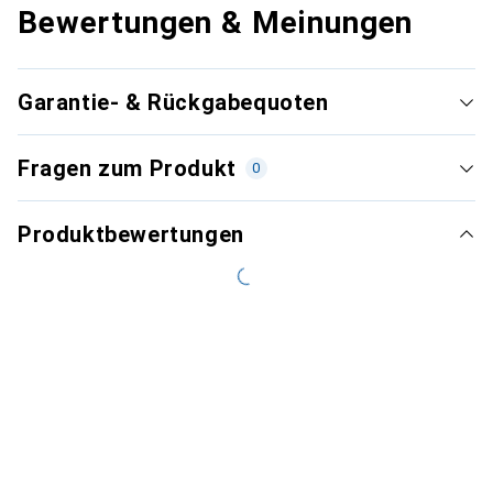
Bewertungen & Meinungen
Garantie- & Rückgabequoten
Fragen zum Produkt
0
Produktbewertungen