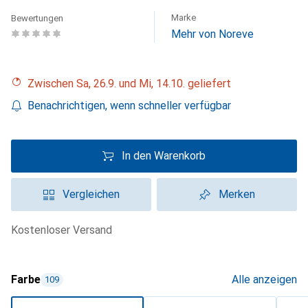
Marke
Bewertungen
Mehr von Noreve
Zwischen Sa, 26.9. und Mi, 14.10. geliefert
Benachrichtigen, wenn schneller verfügbar
In den Warenkorb
Vergleichen
Merken
kostenloser Versand
Farbe
Alle anzeigen
109