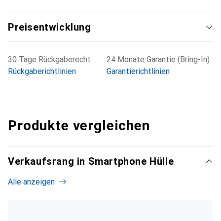
Preisentwicklung
30 Tage Rückgaberecht
24 Monate Garantie (Bring-In)
Rückgaberichtlinien
Garantierichtlinien
Produkte vergleichen
Verkaufsrang in Smartphone Hülle
Alle anzeigen