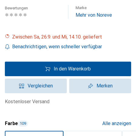
Marke
Bewertungen
Mehr von Noreve
Zwischen Sa, 26.9. und Mi, 14.10. geliefert
Benachrichtigen, wenn schneller verfügbar
In den Warenkorb
Vergleichen
Merken
kostenloser Versand
Farbe
Alle anzeigen
109