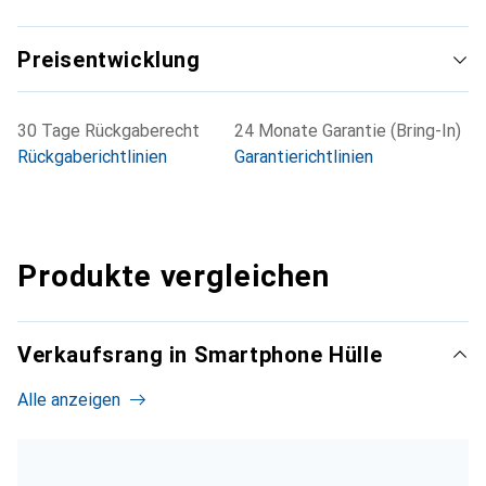
Preisentwicklung
30 Tage Rückgaberecht
24 Monate Garantie (Bring-In)
Rückgaberichtlinien
Garantierichtlinien
Produkte vergleichen
Verkaufsrang in Smartphone Hülle
Alle anzeigen