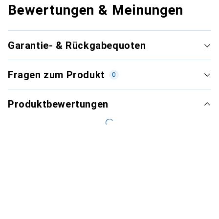
Bewertungen & Meinungen
Garantie- & Rückgabequoten
Fragen zum Produkt
0
Produktbewertungen