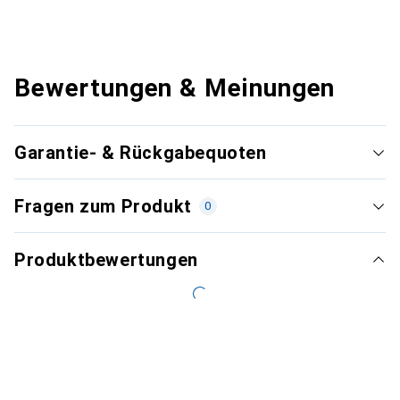
Bewertungen & Meinungen
Garantie- & Rückgabequoten
Fragen zum Produkt
0
Produktbewertungen