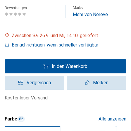
Marke
Bewertungen
Mehr von Noreve
Zwischen Sa, 26.9. und Mi, 14.10. geliefert
Benachrichtigen, wenn schneller verfügbar
In den Warenkorb
Vergleichen
Merken
kostenloser Versand
Farbe
Alle anzeigen
82