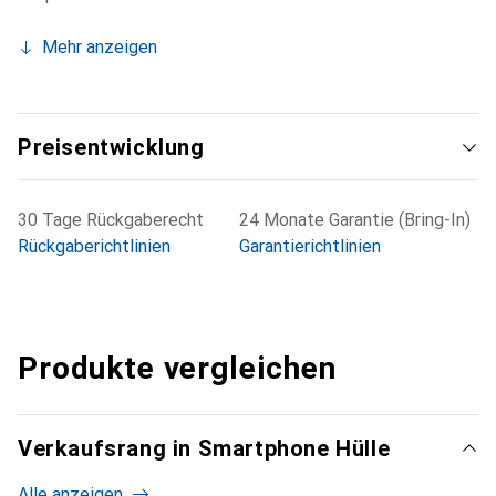
Mehr anzeigen
Preisentwicklung
30 Tage Rückgaberecht
24 Monate Garantie (Bring-In)
Rückgaberichtlinien
Garantierichtlinien
Produkte vergleichen
Verkaufsrang in Smartphone Hülle
Alle anzeigen