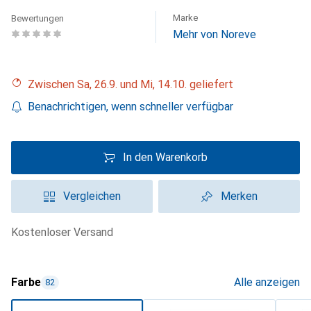
Marke
Bewertungen
Mehr von Noreve
Zwischen Sa, 26.9. und Mi, 14.10. geliefert
Benachrichtigen, wenn schneller verfügbar
In den Warenkorb
Vergleichen
Merken
kostenloser Versand
Farbe
Alle anzeigen
82