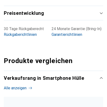
Preisentwicklung
30 Tage Rückgaberecht
24 Monate Garantie (Bring-In)
Rückgaberichtlinien
Garantierichtlinien
Produkte vergleichen
Verkaufsrang in Smartphone Hülle
Alle anzeigen