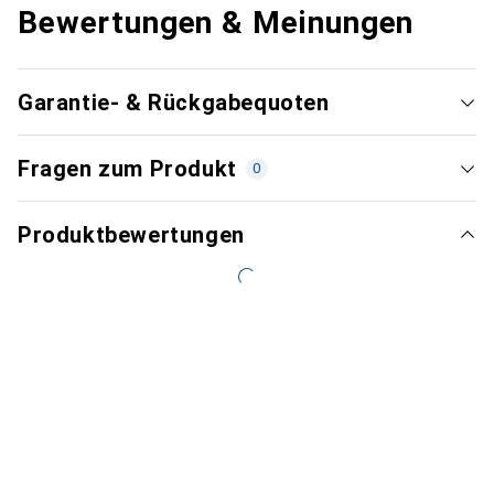
Bewertungen & Meinungen
Garantie- & Rückgabequoten
Fragen zum Produkt
0
Produktbewertungen