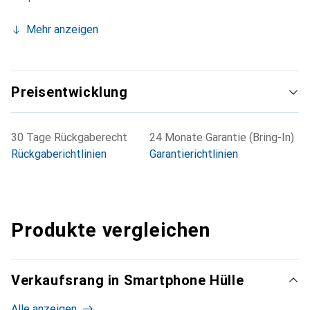
Mehr anzeigen
Preisentwicklung
30 Tage Rückgaberecht
24 Monate Garantie (Bring-In)
Rückgaberichtlinien
Garantierichtlinien
Produkte vergleichen
Verkaufsrang in Smartphone Hülle
Alle anzeigen