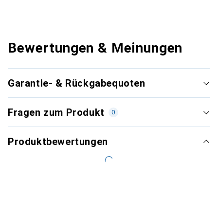
Bewertungen & Meinungen
Garantie- & Rückgabequoten
Fragen zum Produkt
0
Produktbewertungen