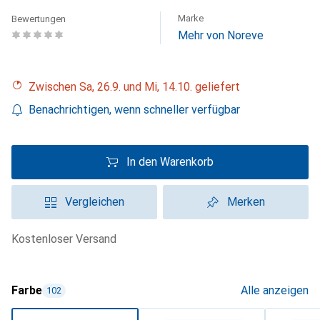
Marke
Bewertungen
Mehr von Noreve
Zwischen Sa, 26.9. und Mi, 14.10. geliefert
Benachrichtigen, wenn schneller verfügbar
In den Warenkorb
Vergleichen
Merken
kostenloser Versand
Farbe
Alle anzeigen
102