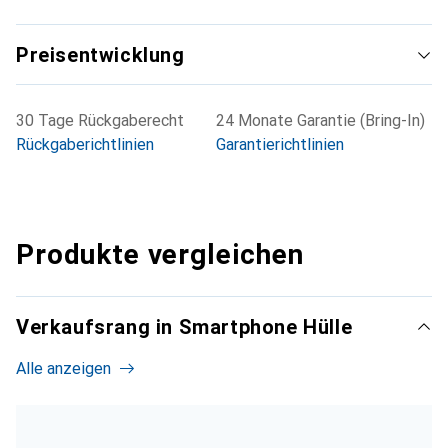
Preisentwicklung
30 Tage Rückgaberecht
24 Monate Garantie (Bring-In)
Rückgaberichtlinien
Garantierichtlinien
Produkte vergleichen
Verkaufsrang in Smartphone Hülle
Alle anzeigen