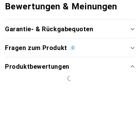
Bewertungen & Meinungen
Garantie- & Rückgabequoten
Fragen zum Produkt
0
Produktbewertungen