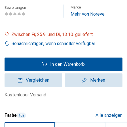
Marke
Bewertungen
Mehr von Noreve
Zwischen Fr, 25.9. und Di, 13.10. geliefert
Benachrichtigen, wenn schneller verfügbar
In den Warenkorb
Vergleichen
Merken
kostenloser Versand
Farbe
Alle anzeigen
102